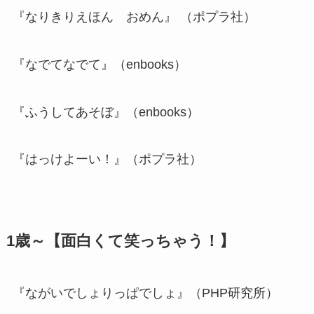
『なりきりえほん おめん』 （ポプラ社）
『なでてなでて』（enbooks）
『ふうしてあそぼ』（enbooks）
『はっけよーい！』（ポプラ社）
1歳～【面白くて笑っちゃう！】
『ながいでしょりっぱでしょ』（PHP研究所）