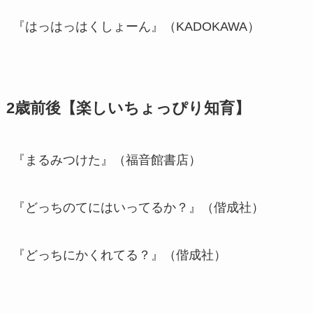
『はっはっはくしょーん』（KADOKAWA）
2歳前後【楽しいちょっぴり知育】
『まるみつけた』（福音館書店）
『どっちのてにはいってるか？』（偕成社）
『どっちにかくれてる？』（偕成社）