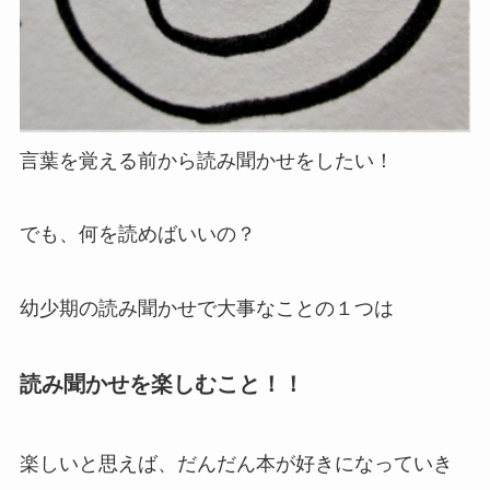
言葉を覚える前から読み聞かせをしたい！
でも、何を読めばいいの？
幼少期の読み聞かせで大事なことの１つは
読み聞かせを楽しむこと！！
楽しいと思えば、だんだん本が好きになっていき