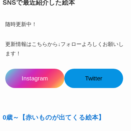
SNSで最近紹介した絵本
随時更新中！
更新情報はこちらから↓フォローよろしくお願いし
ます！
Instagram
Twitter
0歳～【赤いものが出てくる絵本】