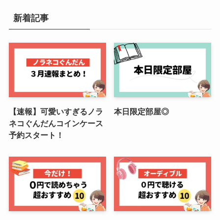
新着記事
【速報】可愛いすぎるノラ
本日限定部屋◎
ネコぐんだんコインケース
予約スタート！