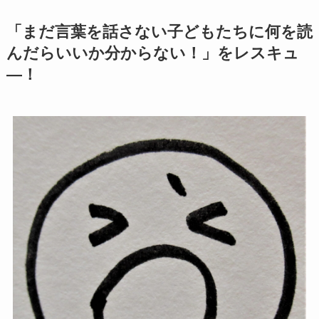
「まだ言葉を話さない子どもたちに何を読
んだらいいか分からない！」をレスキュ
―！