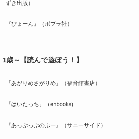
ずき出版）
『ぴょーん』（ポプラ社）
1歳～【読んで遊ぼう！】
『あがりめさがりめ』（福音館書店）
『はいたっち』（enbooks)
『あっぷっぷのぷー』（サニーサイド）