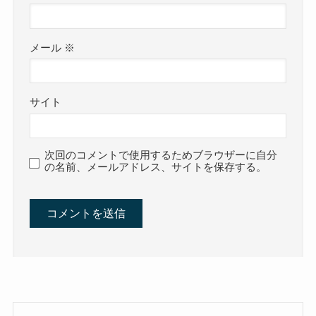
メール
※
サイト
次回のコメントで使用するためブラウザーに自分
の名前、メールアドレス、サイトを保存する。