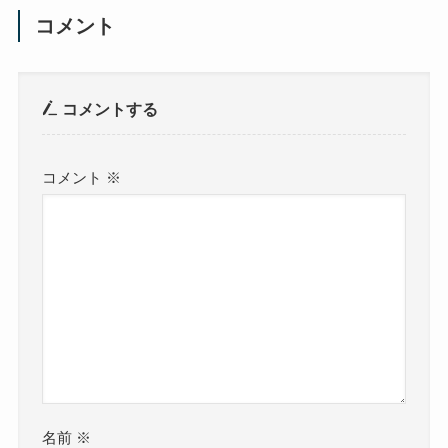
コメント
コメントする
コメント
※
名前
※