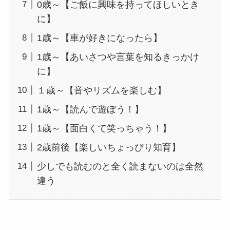
0歳～【ご飯に興味を持ってほしいとき
に】
1歳～【車が好きになったら】
1歳～【あいさつや言葉を知るきっかけ
に】
１歳～【音やリズムを楽しむ】
1歳～【読んで遊ぼう！】
1歳～【面白くて笑っちゃう！】
2歳前後【楽しいちょっぴり知育】
少しでも読むのと全く読まないのは全然
違う