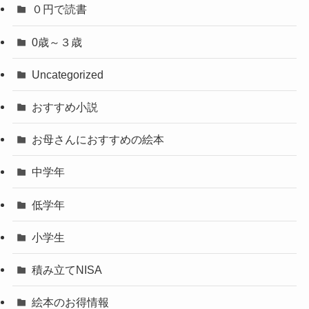
０円で読書
0歳～３歳
Uncategorized
おすすめ小説
お母さんにおすすめの絵本
中学年
低学年
小学生
積み立てNISA
絵本のお得情報