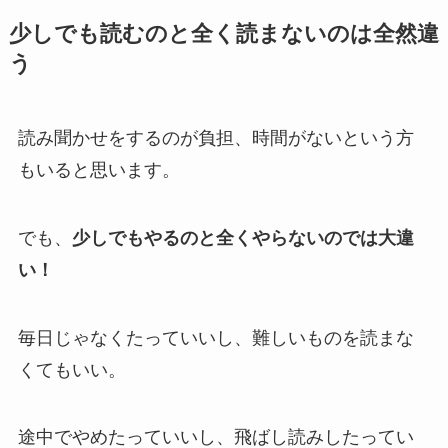
少しでも読むのと全く読まないのは全然違
う
読み聞かせをするのが負担、時間がないという方
もいると思います。
でも、
少しでもやるのと全くやらないのでは大違
い！
毎日じゃなくたっていいし、難しいものを読まな
くてもいい。
途中でやめたっていいし、飛ばし読みしたってい