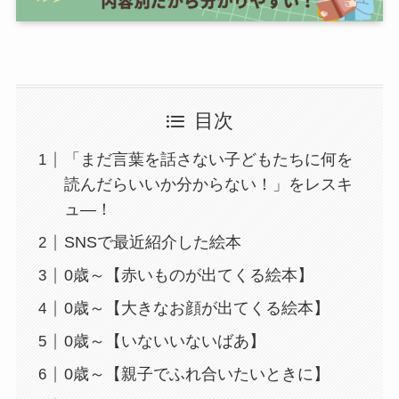
目次
「まだ言葉を話さない子どもたちに何を
読んだらいいか分からない！」をレスキ
ュ―！
SNSで最近紹介した絵本
0歳～【赤いものが出てくる絵本】
0歳～【大きなお顔が出てくる絵本】
0歳～【いないいないばあ】
0歳～【親子でふれ合いたいときに】