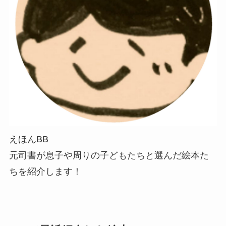
えほんBB
元司書が息子や周りの子どもたちと選んだ絵本た
ちを紹介します！