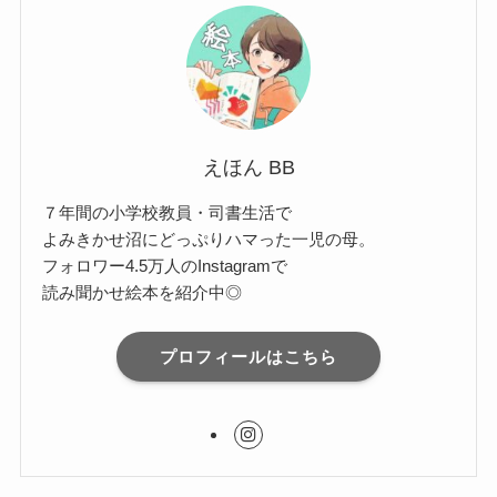
えほん BB
７年間の小学校教員・司書生活で
よみきかせ沼にどっぷりハマった一児の母。
フォロワー4.5万人のInstagramで
読み聞かせ絵本を紹介中◎
プロフィールはこちら