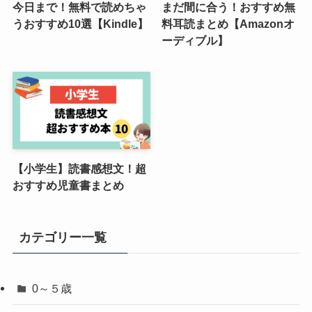
今日まで！無料で読めちゃ
まだ間に合う！おすすめ無
うおすすめ10選【Kindle】
料耳読まとめ【Amazonオ
ーディブル】
【小学生】読書感想文！超
おすすめ児童書まとめ
カテゴリー一覧
0～５歳