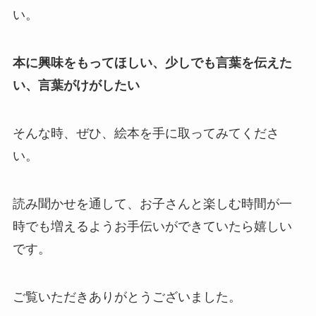
い。
本に興味をもってほしい、少しでも言葉を伝えた
い、言葉がけ
がしたい
そんな時、ぜひ、絵本を手に取ってみてくださ
い。
読み聞かせを通して、お子さんと楽しむ時間が一
時でも増えるようお手伝いができていたら嬉しい
です。
ご覧いただきありがとうございました。